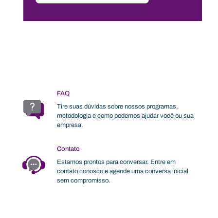
FAQ
Tire suas dúvidas sobre nossos programas,
metodologia e como podemos ajudar você ou sua
empresa.
Contato
Estamos prontos para conversar. Entre em
contato conosco e agende uma conversa inicial
sem compromisso.