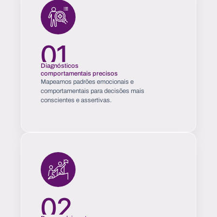
Diagnósticos
comportamentais precisos
Mapeamos padrões emocionais e
comportamentais para decisões mais
conscientes e assertivas.