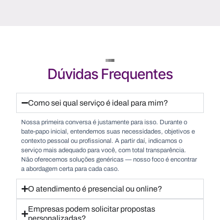
Dúvidas Frequentes
Como sei qual serviço é ideal para mim?
Nossa primeira conversa é justamente para isso. Durante o
bate-papo inicial, entendemos suas necessidades, objetivos e
contexto pessoal ou profissional. A partir daí, indicamos o
serviço mais adequado para você, com total transparência.
Não oferecemos soluções genéricas — nosso foco é encontrar
a abordagem certa para cada caso.
O atendimento é presencial ou online?
Empresas podem solicitar propostas
personalizadas?