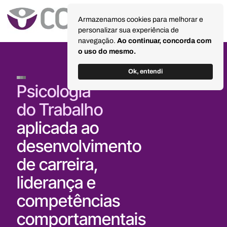
Armazenamos cookies para melhorar e
personalizar sua experiência de
navegação.
Ao continuar, concorda com
o uso do mesmo.
Ok, entendi
Psicologia
do Trabalho
aplicada ao
desenvolvimento
de carreira,
liderança e
competências
comportamentais