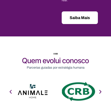
real.
Saiba Mais
Quem evolui conosco
Parcerias guiadas por estratégia humana