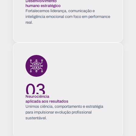
Desenvolvimento
humano estratégico
Fortalecemos liderança, comunicação e
inteligência emocional com foco em performance
real.
Neurociência
aplicada aos resultados
Unimos ciência, comportamento e estratégia
para impulsionar evolução profissional
sustentável.