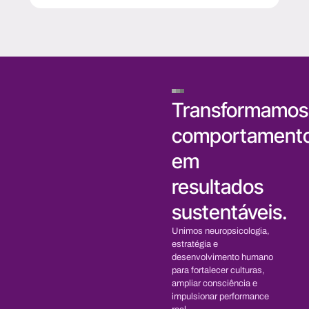
Transformamos
comportament
em
resultados
sustentáveis.
Unimos neuropsicologia,
estratégia e
desenvolvimento humano
para fortalecer culturas,
ampliar consciência e
impulsionar performance