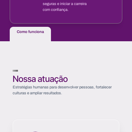
seguras e iniciar a carreira
com confiança.
Como funciona
Nossa atuação
Estratégias humanas para desenvolver pessoas, fortalecer
culturas e ampliar resultados.