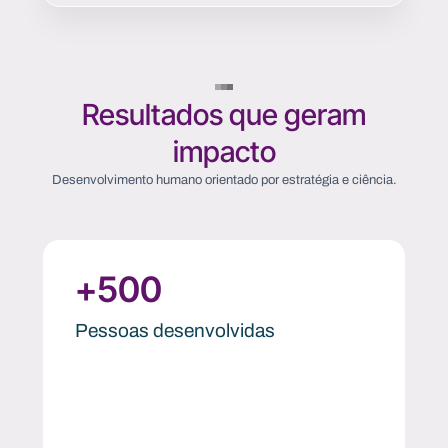
Resultados que geram
impacto
Desenvolvimento humano orientado por estratégia e ciência.
+
500
Pessoas desenvolvidas