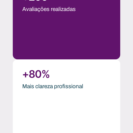
Avaliações realizadas
+
80
%
Mais clareza profissional